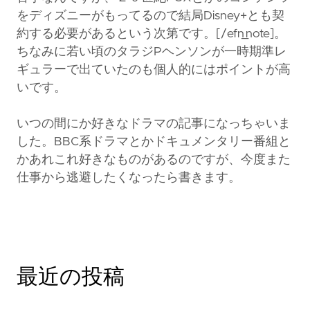
をディズニーがもってるので結局Disney+とも契
約する必要があるという次第です。[/efn_note]。
ちなみに若い頃のタラジPヘンソンが一時期準レ
ギュラーで出ていたのも個人的にはポイントが高
いです。
いつの間にか好きなドラマの記事になっちゃいま
した。BBC系ドラマとかドキュメンタリー番組と
かあれこれ好きなものがあるのですが、今度また
仕事から逃避したくなったら書きます。
最近の投稿