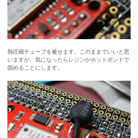
熱圧縮チューブを被せます。このままでいいと思
いますが、気になったらレジンかホットボンドで
固めることにします。