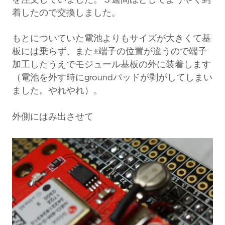
着したので交換しました。
もとについていた電池よりもサイズが大きくて基
板には乗らず、また±端子の位置が違うので端子
加工したうえでモジュール基板の外に装着します
（電池を外す時にgroundパッドが剥がしてしまい
ました。やれやれ）。
外側にはみ出させて